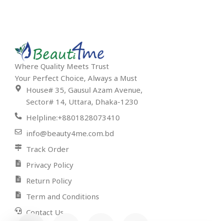
Where Quality Meets Trust
Your Perfect Choice, Always a Must
House# 35, Gausul Azam Avenue,
Sector# 14, Uttara, Dhaka-1230
Helpline:+8801828073410
info@beauty4me.com.bd
Track Order
Privacy Policy
Return Policy
Term and Conditions
Contact Us