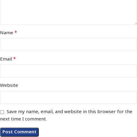
*
Name
*
Email
Website
Save my name, email, and website in this browser for the
next time I comment.