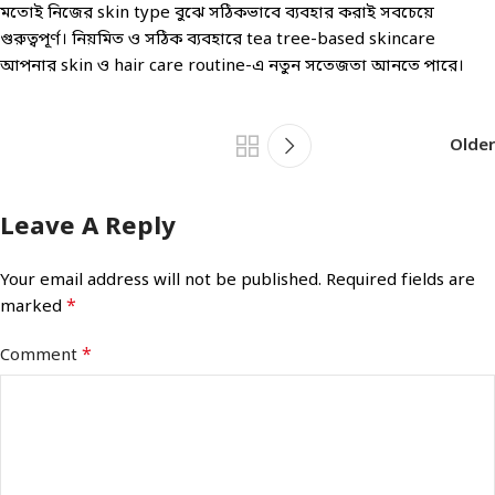
মতোই নিজের skin type বুঝে সঠিকভাবে ব্যবহার করাই সবচেয়ে
গুরুত্বপূর্ণ। নিয়মিত ও সঠিক ব্যবহারে tea tree-based skincare
আপনার skin ও hair care routine-এ নতুন সতেজতা আনতে পারে।
Older
Leave A Reply
Your email address will not be published.
Required fields are
*
marked
*
Comment