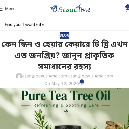
0
Menu
BLOG
কেন স্কিন ও হেয়ার কেয়ারে টি ট্রি এখন
এত জনপ্রিয়? জানুন প্রাকৃতিক
সমাধানের রহস্য
asad@beauti4me.com asad@beauti4me.com
0
On May 12, 2026