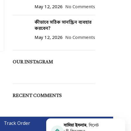
May 12, 2026
No Comments
কীভাবে সঠিক সানস্ক্রিন ব্যবহার
করবেন?
May 12, 2026
No Comments
OUR INSTAGRAM
RECENT COMMENTS
Track Order
সাদিয়া ইসলাম
, সিলেট