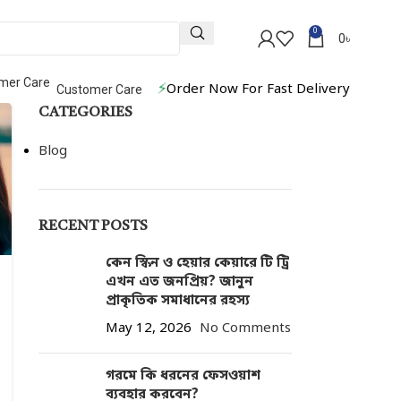
0
0
৳
⚡
Order Now For Fast Delivery
Customer Care
CATEGORIES
Blog
RECENT POSTS
কেন স্কিন ও হেয়ার কেয়ারে টি ট্রি
এখন এত জনপ্রিয়? জানুন
প্রাকৃতিক সমাধানের রহস্য
May 12, 2026
No Comments
গরমে কি ধরনের ফেসওয়াশ
ব্যবহার করবেন?