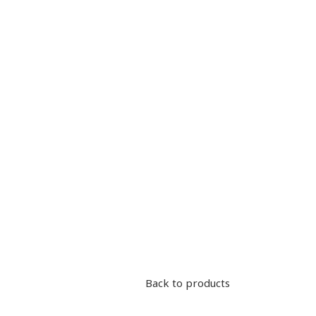
Back to products