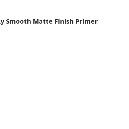
ky Smooth Matte Finish Primer