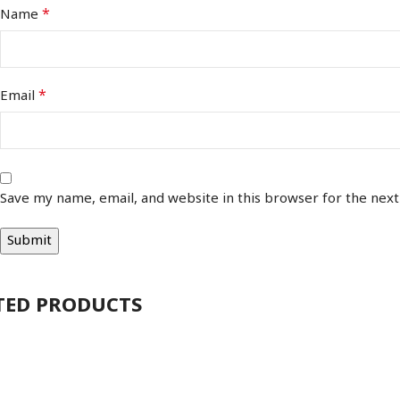
*
Name
*
Email
Save my name, email, and website in this browser for the nex
TED PRODUCTS