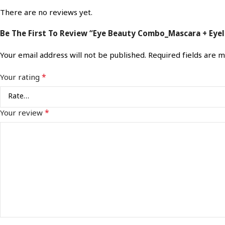
There are no reviews yet.
Be The First To Review “Eye Beauty Combo_Mascara + Eyel
Your email address will not be published.
Required fields are
*
Your rating
*
Your review