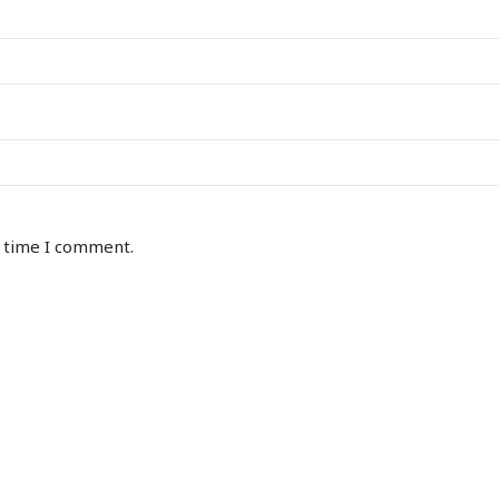
t time I comment.