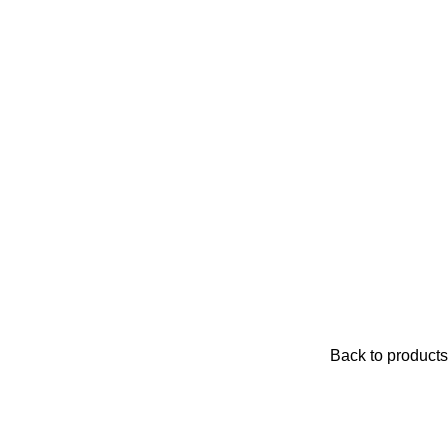
Back to products