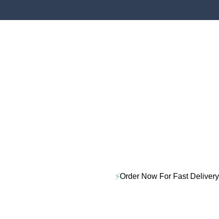
⚡
Order Now For Fast Delivery