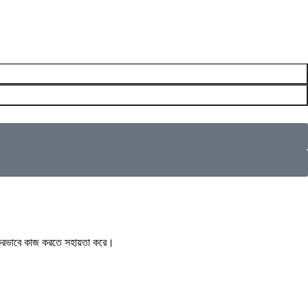
ার্যকরভাবে কাজ করতে সহায়তা করে।