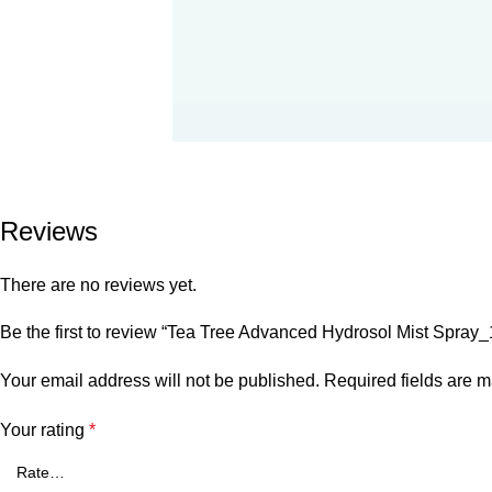
Reviews
There are no reviews yet.
Be the first to review “Tea Tree Advanced Hydrosol Mist Spray
Your email address will not be published.
Required fields are 
Your rating
*