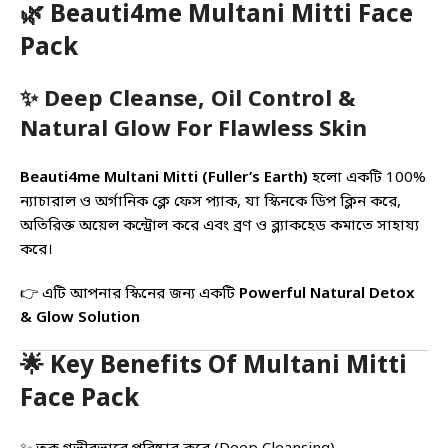
🌿 Beauti4me Multani Mitti Face
Pack
✨ Deep Cleanse, Oil Control &
Natural Glow For Flawless Skin
Beauti4me Multani Mitti (Fuller’s Earth)
হলো একটি 100%
ন্যাচারাল ও অর্গানিক ক্লে ফেস প্যাক, যা স্কিনকে ডিপ ক্লিন করে,
অতিরিক্ত অয়েল কন্ট্রোল করে এবং ব্রণ ও ব্ল্যাকহেড কমাতে সাহায্য
করে।
👉 এটি আপনার স্কিনের জন্য একটি
Powerful Natural Detox
& Glow Solution
🌟 Key Benefits Of Multani Mitti
Face Pack